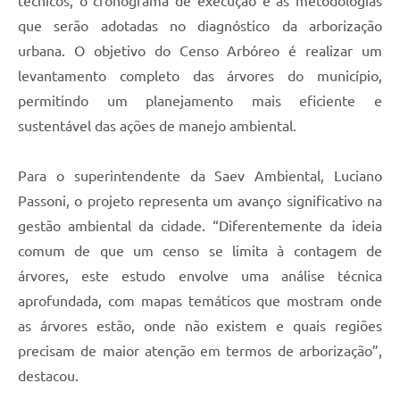
técnicos, o cronograma de execução e as metodologias
que serão adotadas no diagnóstico da arborização
urbana. O objetivo do Censo Arbóreo é realizar um
levantamento completo das árvores do município,
permitindo um planejamento mais eficiente e
sustentável das ações de manejo ambiental.
Para o superintendente da Saev Ambiental, Luciano
Passoni, o projeto representa um avanço significativo na
gestão ambiental da cidade. “Diferentemente da ideia
comum de que um censo se limita à contagem de
árvores, este estudo envolve uma análise técnica
aprofundada, com mapas temáticos que mostram onde
as árvores estão, onde não existem e quais regiões
precisam de maior atenção em termos de arborização”,
destacou.