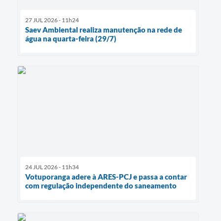
27 JUL 2026 - 11h24
Saev Ambiental realiza manutenção na rede de
água na quarta-feira (29/7)
24 JUL 2026 - 11h34
Votuporanga adere à ARES-PCJ e passa a contar
com regulação independente do saneamento