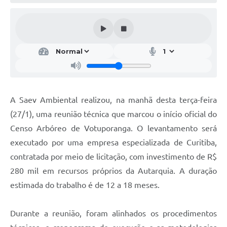
A Saev Ambiental realizou, na manhã desta terça-feira
(27/1), uma reunião técnica que marcou o início oficial do
Censo Arbóreo de Votuporanga. O levantamento será
executado por uma empresa especializada de Curitiba,
contratada por meio de licitação, com investimento de R$
280 mil em recursos próprios da Autarquia. A duração
estimada do trabalho é de 12 a 18 meses.
Durante a reunião, foram alinhados os procedimentos