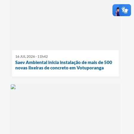
16 JUL 2026 - 11h42
Saev Ambiental inicia instalação de mais de 500
novas lixeiras de concreto em Votuporanga