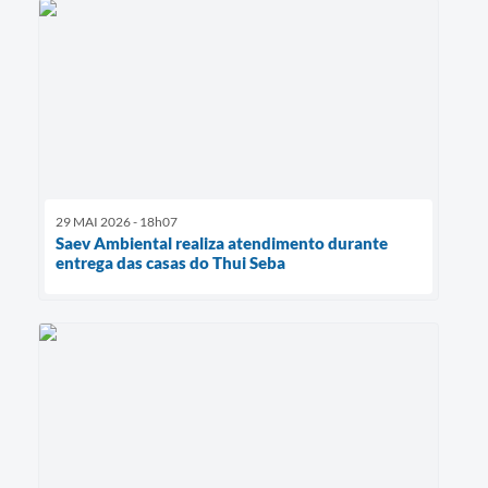
29 MAI 2026 - 18h07
Saev Ambiental realiza atendimento durante
entrega das casas do Thui Seba