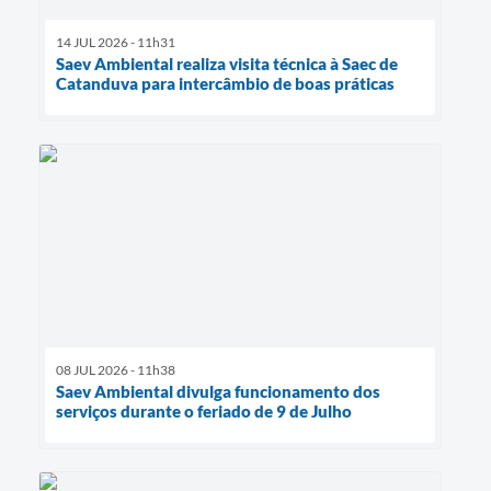
14 JUL 2026 - 11h31
Saev Ambiental realiza visita técnica à Saec de
Catanduva para intercâmbio de boas práticas
08 JUL 2026 - 11h38
Saev Ambiental divulga funcionamento dos
serviços durante o feriado de 9 de Julho