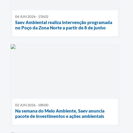
04 JUN 2026 - 15h02
Saev Ambiental realiza intervenção programada
no Poço da Zona Norte a partir de 8 de junho
02 JUN 2026 - 18h00
Na semana do Meio Ambiente, Saev anuncia
pacote de investimentos e ações ambientais