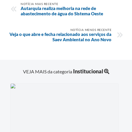
NOTÍCIA MAIS RECENTE
Autarquia realiza melhoria na rede de
abastecimento de água do Sistema Oeste
NOTÍCIA MENOS RECENTE
Veja o que abre e fecha relacionado aos serviços da
Saev Ambiental no Ano Novo
Institucional
VEJA MAIS da categoria