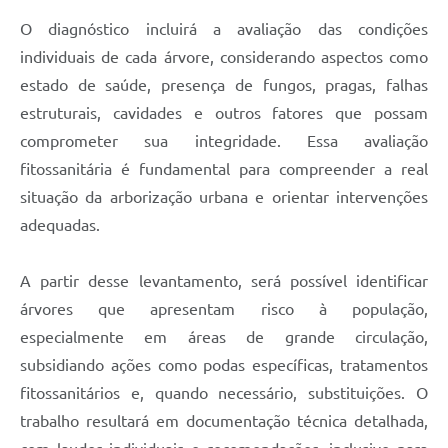
O diagnóstico incluirá a avaliação das condições
individuais de cada árvore, considerando aspectos como
estado de saúde, presença de fungos, pragas, falhas
estruturais, cavidades e outros fatores que possam
comprometer sua integridade. Essa avaliação
fitossanitária é fundamental para compreender a real
situação da arborização urbana e orientar intervenções
adequadas.
A partir desse levantamento, será possível identificar
árvores que apresentam risco à população,
especialmente em áreas de grande circulação,
subsidiando ações como podas específicas, tratamentos
fitossanitários e, quando necessário, substituições. O
trabalho resultará em documentação técnica detalhada,