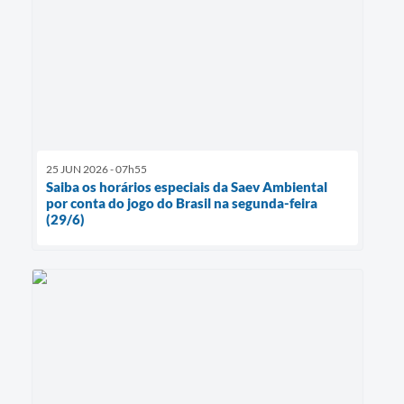
25 JUN 2026 - 07h55
Saiba os horários especiais da Saev Ambiental
por conta do jogo do Brasil na segunda-feira
(29/6)