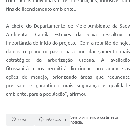
com laudos individuais e recomendações, inclusive para
fins de licenciamento ambiental.
A chefe do Departamento de Meio Ambiente da Saev
Ambiental, Camila Esteves da Silva, ressaltou a
importância do início do projeto. “Com a reunião de hoje,
damos o primeiro passo para um planejamento mais
estratégico da arborização urbana. A avaliação
fitossanitária nos permitirá direcionar corretamente as
ações de manejo, priorizando áreas que realmente
precisam e garantindo mais segurança e qualidade
ambiental para a população”, afirmou.
Seja o primeiro a curtir esta
GOSTEI
NÃO GOSTEI
notícia.