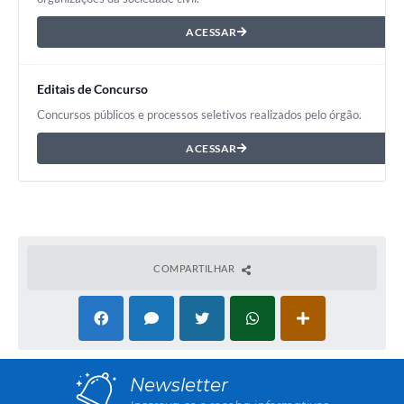
ACESSAR
Editais de Concurso
Concursos públicos e processos seletivos realizados pelo órgão.
ACESSAR
COMPARTILHAR
Newsletter