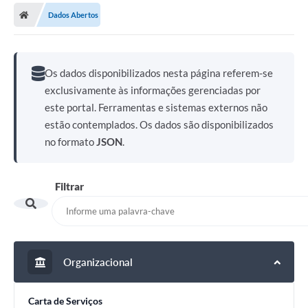
Dados Abertos
Os dados disponibilizados nesta página referem-se
exclusivamente às informações gerenciadas por
este portal. Ferramentas e sistemas externos não
estão contemplados. Os dados são disponibilizados
no formato
JSON
.
Filtrar
Organizacional
Carta de Serviços