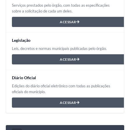
Serviços prestados pelo órgão, com todas as especificações
sobre a solicitação de cada um deles.
ACESSAR
Legislação
Leis, decretos e normas municipais publicadas pelo órgão.
ACESSAR
Diário Oficial
Edições do diário oficial eletrônico com todas as publicações
oficiais do município.
ACESSAR