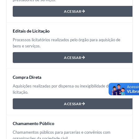
ACESSAR
Editais de Licitação
Processos licitatórios realizados pelo órgão para aquisição de
bens e serviços.
ACESSAR
Compra Direta
Aquisições realizadas por dispensa ou inexigibilidade de
licitação.
ACESSAR
Chamamento Público
Chamamentos públicos para parcerias e convênios com
organizações da sociedade civil.