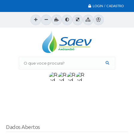
LOGIN / CADASTRO
O que voce procura?
Dados Abertos