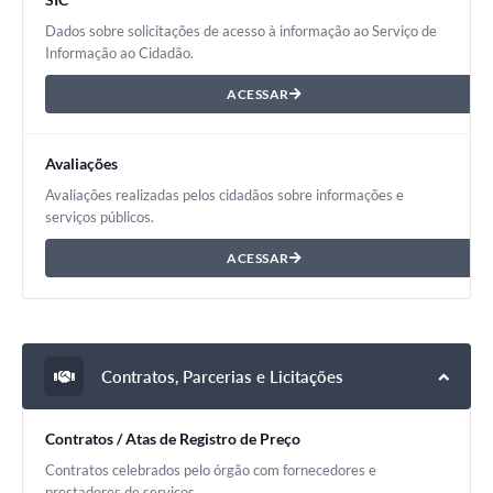
Dados sobre solicitações de acesso à informação ao Serviço de
Informação ao Cidadão.
ACESSAR
Avaliações
Avaliações realizadas pelos cidadãos sobre informações e
serviços públicos.
ACESSAR
Contratos, Parcerias e Licitações
Contratos / Atas de Registro de Preço
Contratos celebrados pelo órgão com fornecedores e
prestadores de serviços.