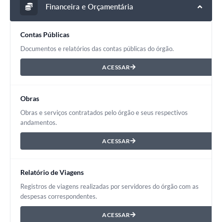
Financeira e Orçamentária
Contas Públicas
Documentos e relatórios das contas públicas do órgão.
ACESSAR
Obras
Obras e serviços contratados pelo órgão e seus respectivos
andamentos.
ACESSAR
Relatório de Viagens
Registros de viagens realizadas por servidores do órgão com as
despesas correspondentes.
ACESSAR