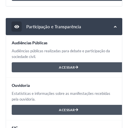
Participação e Transparência
Audiências Públicas
Audiências públicas realizadas para debate e participação da
sociedade civil.
ACESSAR
Ouvidoria
Estatísticas e informações sobre as manifestações recebidas
pela ouvidoria.
ACESSAR
SIC