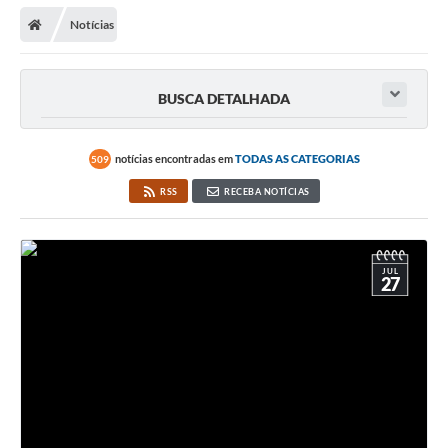
Notícias
BUSCA DETALHADA
notícias encontradas em
TODAS AS CATEGORIAS
509
RSS
RECEBA NOTÍCIAS
JUL
27