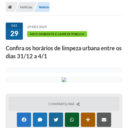
Notícias
Notícia
DEZ
29 DEZ 2025
29
MEIO AMBIENTE E LIMPEZA PÚBLICA
Confira os horários de limpeza urbana entre os
dias 31/12 a 4/1
COMPARTILHAR