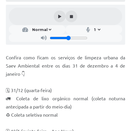
Confira como ficam os serviços de limpeza urbana da
Saev Ambiental entre os dias 31 de dezembro a 4 de
janeiro 👇
🗓️ 31/12 (quarta-feira)
🚛 Coleta de lixo orgânico normal (coleta noturna
antecipada a partir do meio-dia)
♻️ Coleta seletiva normal