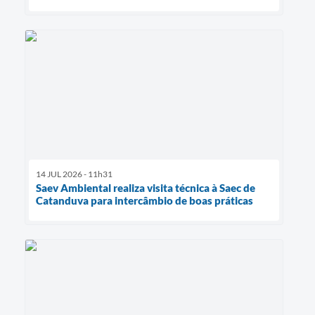
14 JUL 2026 - 11h31
Saev Ambiental realiza visita técnica à Saec de
Catanduva para intercâmbio de boas práticas