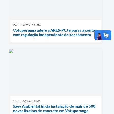
24 JUL 2026 - 11h34
Votuporanga adere à ARES-PCJ e passa a contar
com regulação independente do saneamento
16 JUL 2026 - 11h42
Saev Ambiental inicia instalação de mais de 500
novas lixeiras de concreto em Votuporanga