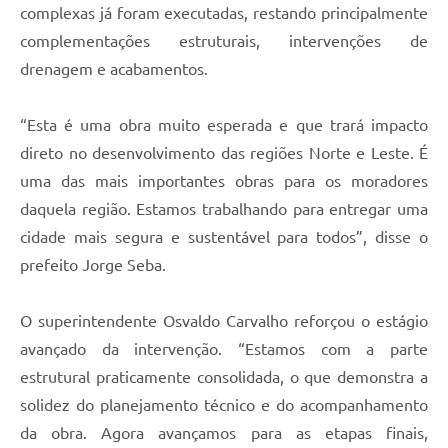
complexas já foram executadas, restando principalmente
complementações estruturais, intervenções de
drenagem e acabamentos.
“Esta é uma obra muito esperada e que trará impacto
direto no desenvolvimento das regiões Norte e Leste. É
uma das mais importantes obras para os moradores
daquela região. Estamos trabalhando para entregar uma
cidade mais segura e sustentável para todos”, disse o
prefeito Jorge Seba.
O superintendente Osvaldo Carvalho reforçou o estágio
avançado da intervenção. “Estamos com a parte
estrutural praticamente consolidada, o que demonstra a
solidez do planejamento técnico e do acompanhamento
da obra. Agora avançamos para as etapas finais,