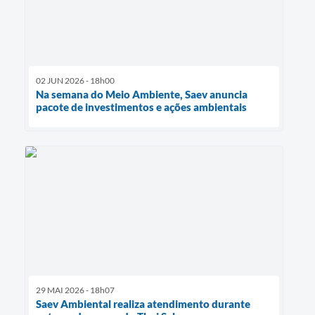
02 JUN 2026 - 18h00
Na semana do Meio Ambiente, Saev anuncia
pacote de investimentos e ações ambientais
29 MAI 2026 - 18h07
Saev Ambiental realiza atendimento durante