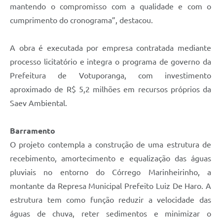
mantendo o compromisso com a qualidade e com o
cumprimento do cronograma”, destacou.
A obra é executada por empresa contratada mediante
processo licitatório e integra o programa de governo da
Prefeitura de Votuporanga, com investimento
aproximado de R$ 5,2 milhões em recursos próprios da
Saev Ambiental.
Barramento
O projeto contempla a construção de uma estrutura de
recebimento, amortecimento e equalização das águas
pluviais no entorno do Córrego Marinheirinho, a
montante da Represa Municipal Prefeito Luiz De Haro. A
estrutura tem como função reduzir a velocidade das
águas de chuva, reter sedimentos e minimizar o