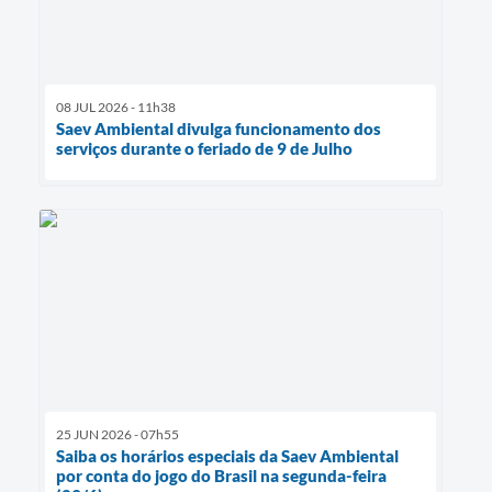
08 JUL 2026 - 11h38
Saev Ambiental divulga funcionamento dos
serviços durante o feriado de 9 de Julho
25 JUN 2026 - 07h55
Saiba os horários especiais da Saev Ambiental
por conta do jogo do Brasil na segunda-feira