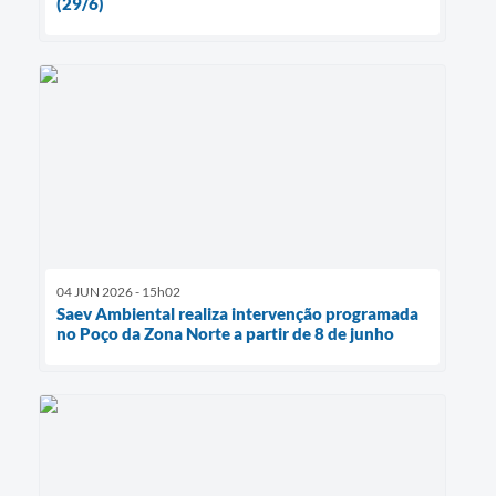
(29/6)
04 JUN 2026 - 15h02
Saev Ambiental realiza intervenção programada
no Poço da Zona Norte a partir de 8 de junho