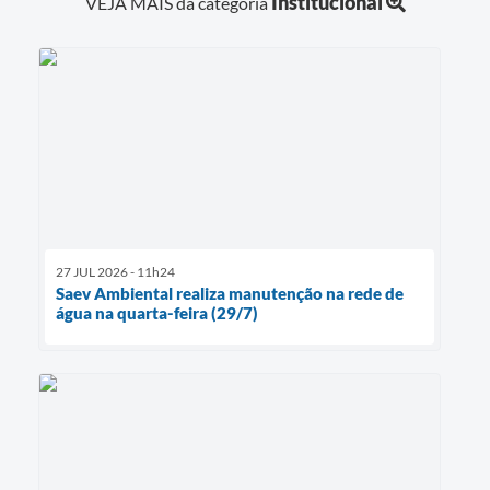
Institucional
VEJA MAIS da categoria
27 JUL 2026 - 11h24
Saev Ambiental realiza manutenção na rede de
água na quarta-feira (29/7)