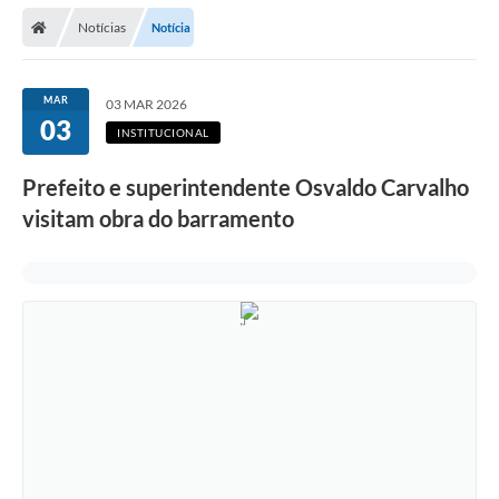
Notícias
Notícia
MAR
03 MAR 2026
03
INSTITUCIONAL
Prefeito e superintendente Osvaldo Carvalho
visitam obra do barramento