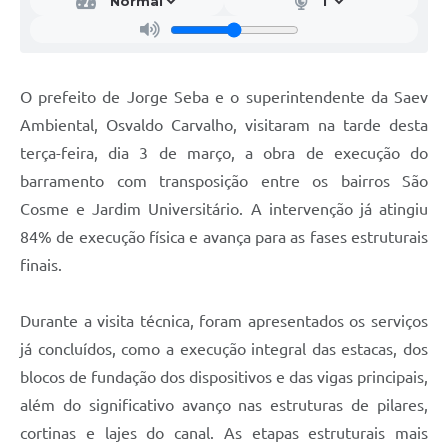
O prefeito de Jorge Seba e o superintendente da Saev
Ambiental, Osvaldo Carvalho, visitaram na tarde desta
terça-feira, dia 3 de março, a obra de execução do
barramento com transposição entre os bairros São
Cosme e Jardim Universitário. A intervenção já atingiu
84% de execução física e avança para as fases estruturais
finais.
Durante a visita técnica, foram apresentados os serviços
já concluídos, como a execução integral das estacas, dos
blocos de fundação dos dispositivos e das vigas principais,
além do significativo avanço nas estruturas de pilares,
cortinas e lajes do canal. As etapas estruturais mais