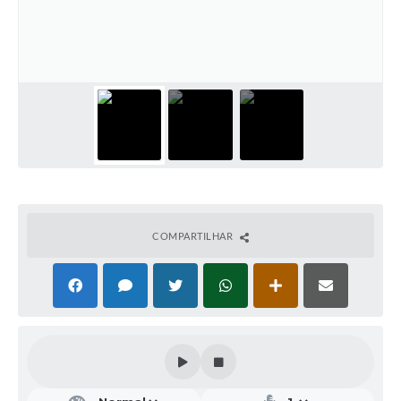
COMPARTILHAR