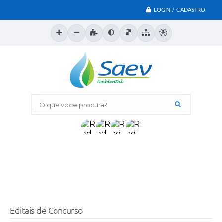
LOGIN / CADASTRO
O que voce procura?
Editais de Concurso