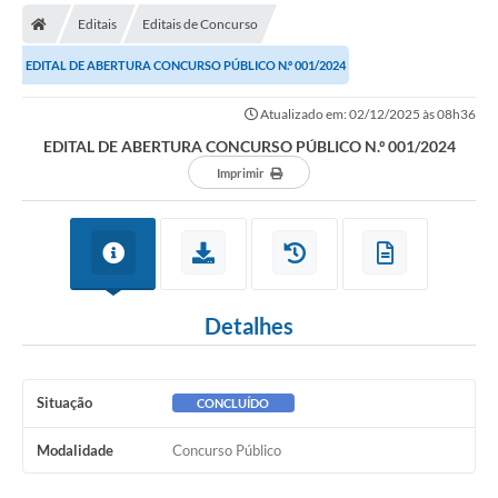
Editais
Editais de Concurso
EDITAL DE ABERTURA CONCURSO PÚBLICO N.º 001/2024
Atualizado em: 02/12/2025 às 08h36
EDITAL DE ABERTURA CONCURSO PÚBLICO N.º 001/2024
Imprimir
Detalhes
Situação
CONCLUÍDO
Modalidade
Concurso Público