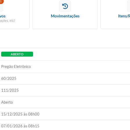
1
vos
Movimentações
Itens/
ações, etc)
ABERTO
Pregão Eletrônico
60/2025
111/2025
Aberto
15/12/2025 às 08h00
07/01/2026 às 08h15