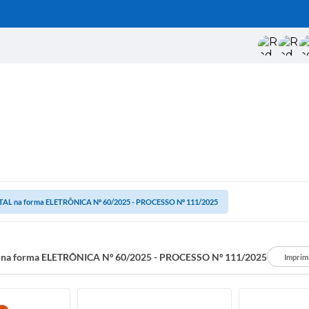
TAL na forma ELETRÔNICA Nº 60/2025 - PROCESSO Nº 111/2025
 na forma ELETRÔNICA Nº 60/2025 - PROCESSO Nº 111/2025
Imprim