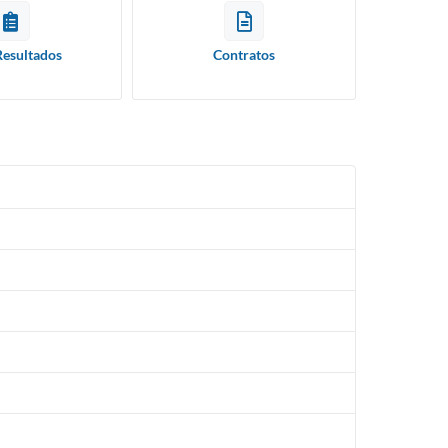
Resultados
Contratos