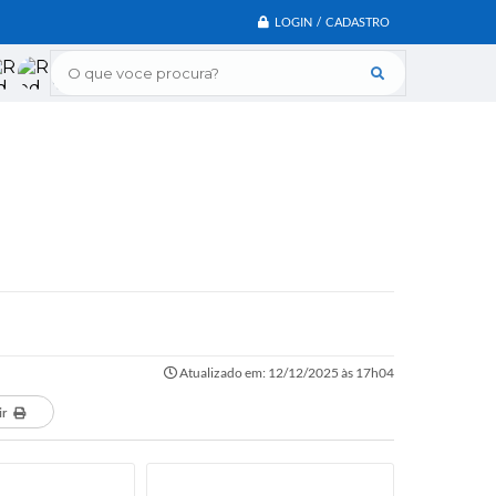
LOGIN / CADASTRO
O que voce procura?
Atualizado em: 12/12/2025 às 17h04
ir