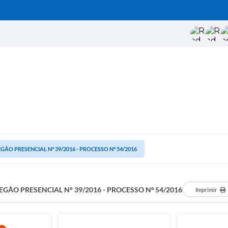
GÃO PRESENCIAL N° 39/2016 - PROCESSO Nº 54/2016
EGÃO PRESENCIAL N° 39/2016 - PROCESSO Nº 54/2016
Imprimir