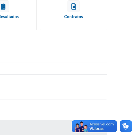
Resultados
Contratos