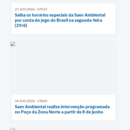
25 JUN 2026 - 07h55
Saiba os horários especiais da Saev Ambiental
por conta do jogo do Brasil na segunda-feira
(29/6)
04 JUN 2026 - 15h02
Saev Ambiental realiza intervenção programada
no Poço da Zona Norte a partir de 8 de junho