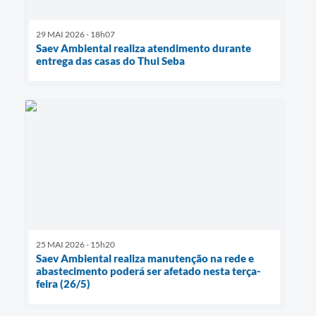
29 MAI 2026 - 18h07
Saev Ambiental realiza atendimento durante
entrega das casas do Thui Seba
25 MAI 2026 - 15h20
Saev Ambiental realiza manutenção na rede e
abastecimento poderá ser afetado nesta terça-
feira (26/5)