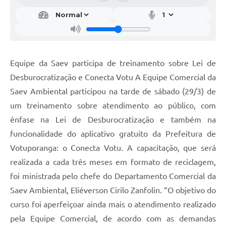
Equipe da Saev participa de treinamento sobre Lei de
Desburocratização e Conecta Votu A Equipe Comercial da
Saev Ambiental participou na tarde de sábado (29/3) de
um treinamento sobre atendimento ao público, com
ênfase na Lei de Desburocratização e também na
funcionalidade do aplicativo gratuito da Prefeitura de
Votuporanga: o Conecta Votu. A capacitação, que será
realizada a cada três meses em formato de reciclagem,
foi ministrada pelo chefe do Departamento Comercial da
Saev Ambiental, Eliéverson Cirilo Zanfolin. “O objetivo do
curso foi aperfeiçoar ainda mais o atendimento realizado
pela Equipe Comercial, de acordo com as demandas