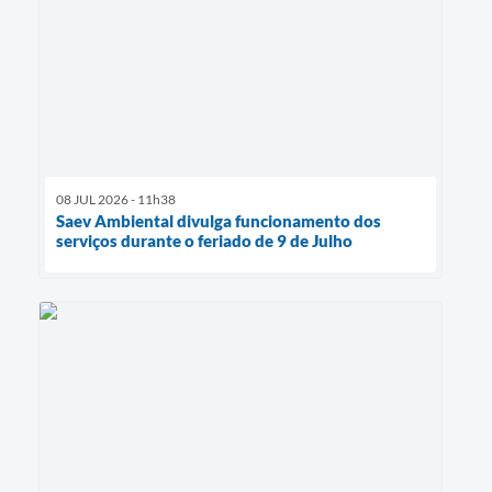
08 JUL 2026 - 11h38
Saev Ambiental divulga funcionamento dos
serviços durante o feriado de 9 de Julho