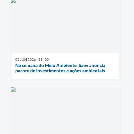
02 JUN 2026 - 18h00
Na semana do Meio Ambiente, Saev anuncia
pacote de investimentos e ações ambientais