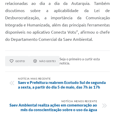
relacionadas ao dia a dia da Autarquia. Também
discutimos sobre a aplicabilidade da Lei de
Desburocratização, a importância da Comunicação
Integrada e Humanizada, além das principais ferramentas
disponíveis no aplicativo Conecta Votu”, afirmou o chefe
do Departamento Comercial da Saev Ambiental.
Seja o primeiro a curtir esta
GOSTEI
NÃO GOSTEI
notícia.
NOTÍCIA MAIS RECENTE
Saev e Prefeitura reabrem Ecotudo Sul de segunda
a sexta, a partir do dia 5 de maio, das 7h às 17h
NOTÍCIA MENOS RECENTE
Saev Ambiental realiza ações em comemoração ao
mês da conscientização sobre o uso da água