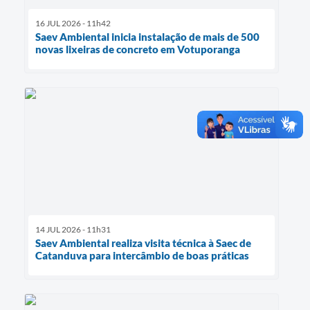
16 JUL 2026 - 11h42
Saev Ambiental inicia instalação de mais de 500
novas lixeiras de concreto em Votuporanga
14 JUL 2026 - 11h31
Saev Ambiental realiza visita técnica à Saec de
Catanduva para intercâmbio de boas práticas