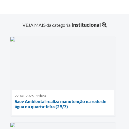
Institucional
VEJA MAIS da categoria
27 JUL 2026 - 11h24
Saev Ambiental realiza manutenção na rede de
água na quarta-feira (29/7)