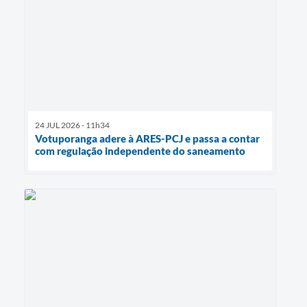
24 JUL 2026 - 11h34
Votuporanga adere à ARES-PCJ e passa a contar
com regulação independente do saneamento