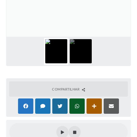
COMPARTILHAR