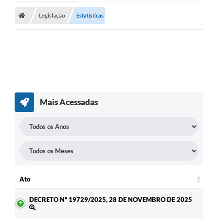
Legislação
Estatísticas
Mais Acessadas
Ato
Ato
DECRETO Nº 19729/2025, 28 DE NOVEMBRO DE 2025