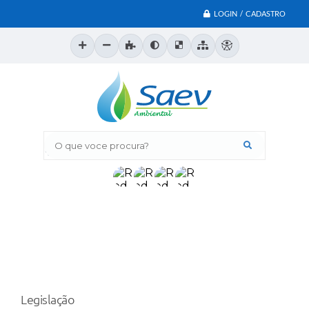
LOGIN / CADASTRO
O que voce procura?
Legislação