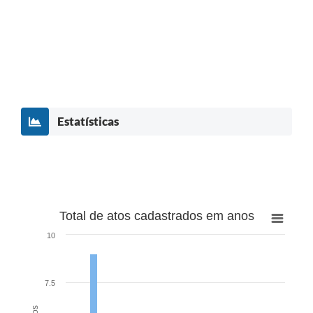
Estatísticas
Total de atos cadastrados em anos
10
7.5