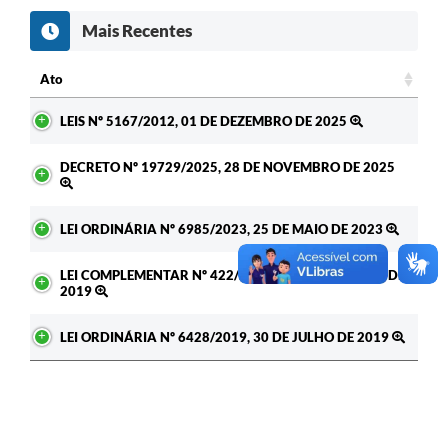
Mais Recentes
Ato
Ato
LEIS Nº 5167/2012, 01 DE DEZEMBRO DE 2025
DECRETO Nº 19729/2025, 28 DE NOVEMBRO DE 2025
LEI ORDINÁRIA Nº 6985/2023, 25 DE MAIO DE 2023
LEI COMPLEMENTAR Nº 422/2019, 11 DE SETEMBRO DE
2019
LEI ORDINÁRIA Nº 6428/2019, 30 DE JULHO DE 2019