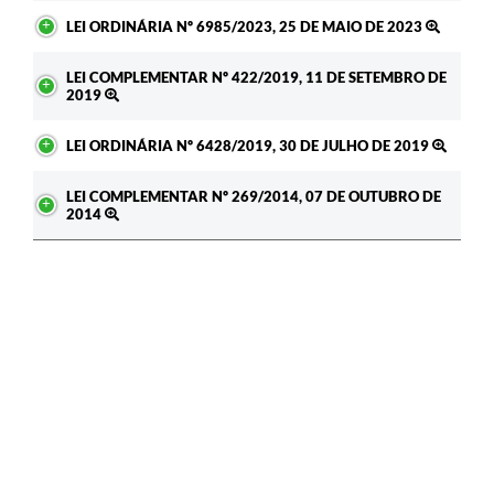
LEI ORDINÁRIA Nº 6985/2023, 25 DE MAIO DE 2023
LEI COMPLEMENTAR Nº 422/2019, 11 DE SETEMBRO DE
2019
LEI ORDINÁRIA Nº 6428/2019, 30 DE JULHO DE 2019
LEI COMPLEMENTAR Nº 269/2014, 07 DE OUTUBRO DE
2014