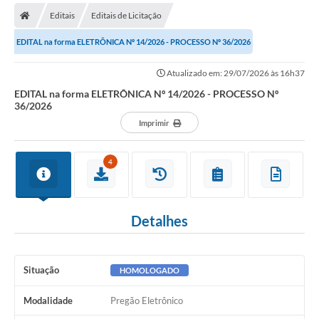
Editais
Editais de Licitação
EDITAL na forma ELETRÔNICA Nº 14/2026 - PROCESSO Nº 36/2026
Atualizado em: 29/07/2026 às 16h37
EDITAL na forma ELETRÔNICA Nº 14/2026 - PROCESSO Nº
36/2026
Imprimir
4
Detalhes
Situação
HOMOLOGADO
Modalidade
Pregão Eletrônico