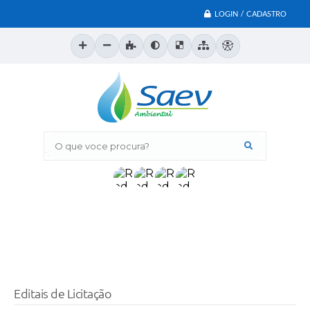
LOGIN / CADASTRO
O que voce procura?
Editais de Licitação