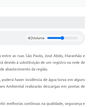
Volume
o entre as ruas São Paulo, José Abdo, Maranhão e
rá devido à substituição de um registro na rede de
 de abastecimento da região.
 poderá haver incidência de água turva em alguns
aev Ambiental realizarão descargas em pontas de
tir melhorias contínuas na qualidade, segurança e