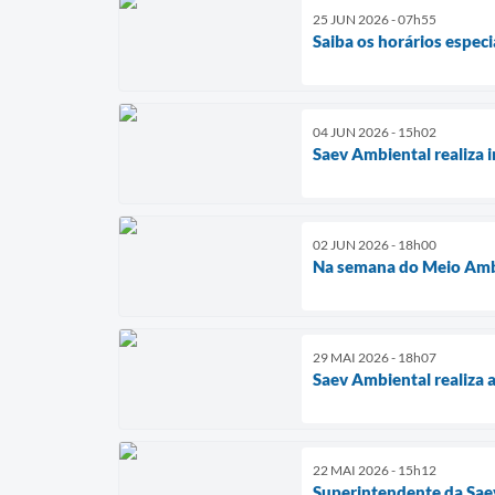
25 JUN 2026 - 07h55
Saiba os horários especi
04 JUN 2026 - 15h02
Saev Ambiental realiza 
02 JUN 2026 - 18h00
Na semana do Meio Ambi
29 MAI 2026 - 18h07
Saev Ambiental realiza 
22 MAI 2026 - 15h12
Superintendente da Sae