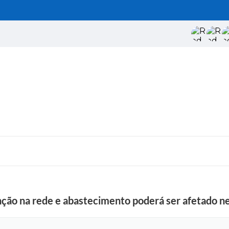
ção na rede e abastecimento poderá ser afetado nes