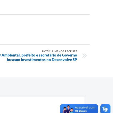
NOTÍCIA MENOS RECENTE
 Ambiental, prefeito e secretário de Governo
buscam investimentos no Desenvolve SP