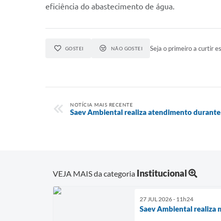
eficiência do abastecimento de água.
Seja o primeiro a curtir es
GOSTEI
NÃO GOSTEI
NOTÍCIA MAIS RECENTE
Saev Ambiental realiza atendimento durante 
Institucional
VEJA MAIS da categoria
27 JUL 2026 - 11h24
Saev Ambiental realiza 