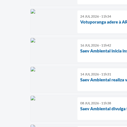
24 JUL 2026 - 11h34
Votuporanga adere à AR
16 JUL 2026 - 11h42
Saev Ambiental inicia i
14 JUL 2026 - 11h31
Saev Ambiental realiza v
08 JUL 2026 - 11h38
Saev Ambiental divulga 