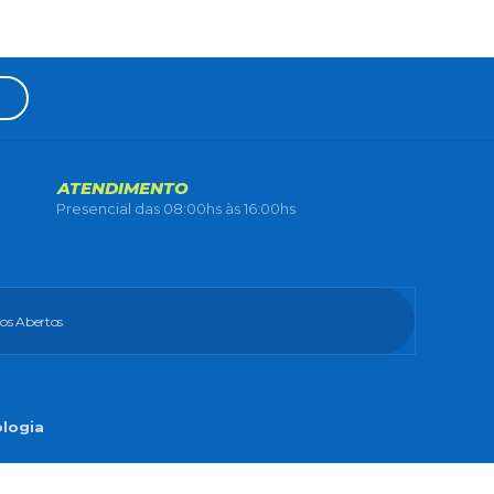
ATENDIMENTO
Presencial das 08:00hs às 16:00hs
os Abertos
ologia